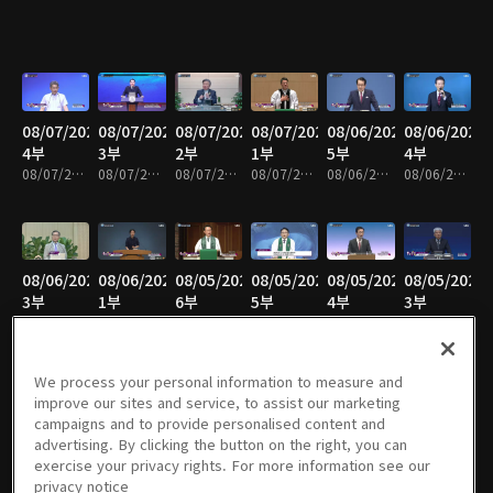
08/07/2026
08/07/2026
08/07/2026
08/07/2026
08/06/2026
08/06/2026
4부
3부
2부
1부
5부
4부
08/07/2026 • 24분
08/07/2026 • 25분
08/07/2026 • 25분
08/07/2026 • 25분
08/06/2026 • 25분
08/06/2026 • 25분
08/06/2026
08/06/2026
08/05/2026
08/05/2026
08/05/2026
08/05/2026
3부
1부
6부
5부
4부
3부
08/06/2026 • 25분
08/06/2026 • 25분
08/05/2026 • 25분
08/05/2026 • 25분
08/05/2026 • 25분
08/05/2026 • 41분
We process your personal information to measure and
improve our sites and service, to assist our marketing
campaigns and to provide personalised content and
08/05/2026
08/05/2026
08/04/2026
08/04/2026
08/04/2026
08/04/2026
advertising. By clicking the button on the right, you can
2부
1부
5부
4부
3부
2부
exercise your privacy rights. For more information see our
08/05/2026 • 25분
08/05/2026 • 25분
08/04/2026 • 25분
08/04/2026 • 25분
08/04/2026 • 25분
08/04/2026 • 24분
privacy notice