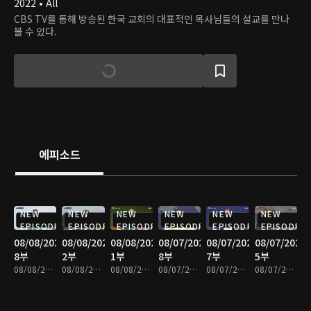
2022 • All
CBS TV를 통해 방송된 한국 교회의 대표적인 목사님들의 설교를 만나
볼 수 있다.
에피소드
NEW
NEW
NEW
NEW
NEW
NEW
EPISODE
EPISODE
EPISODE
EPISODE
EPISODE
EPISODE
08/08/2026
08/08/2026
08/08/2026
08/07/2026
08/07/2026
08/07/2026
8부
2부
1부
8부
7부
5부
08/08/2026 • 25분
08/08/2026 • 25분
08/08/2026 • 25분
08/07/2026 • 25분
08/07/2026 • 25분
08/07/2026 • 25분