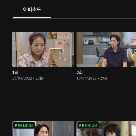
에피소드
1회
2회
10/03/2022 • 29분
10/04/2022 • 29분
PREMIUM
PREMIUM