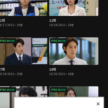
11회
12회
0/17/2022 • 29분
10/18/2022 • 28분
PREMIUM
PREMIUM
17회
18회
0/24/2022 • 29분
10/26/2022 • 28분
PREMIUM
PREMIUM