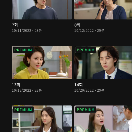
7회
8회
10/11/2022 • 29분
10/12/2022 • 29분
PREMIUM
PREMIUM
13회
14회
10/19/2022 • 29분
10/20/2022 • 29분
PREMIUM
PREMIUM