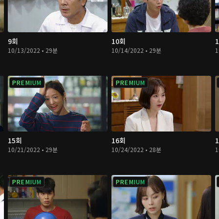
9회
10회
10/13/2022 • 29분
10/14/2022 • 29분
1
PREMIUM
PREMIUM
15회
16회
10/21/2022 • 29분
10/24/2022 • 28분
1
PREMIUM
PREMIUM