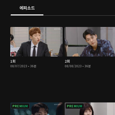
에피소드
1회
2회
08/07/2023 • 36분
08/08/2023 • 36분
PREMIUM
PREMIUM