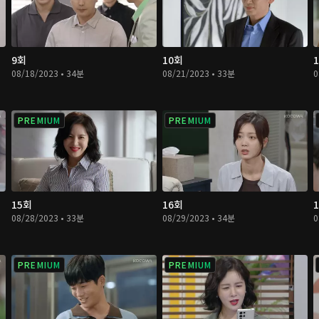
9회
10회
08/18/2023 • 34분
08/21/2023 • 33분
0
PREMIUM
PREMIUM
15회
16회
08/28/2023 • 33분
08/29/2023 • 34분
0
PREMIUM
PREMIUM