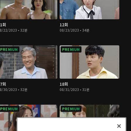
11회
12회
8/22/2023 • 32분
08/23/2023 • 34분
PREMIUM
PREMIUM
17회
18회
8/30/2023 • 32분
08/31/2023 • 31분
PREMIUM
PREMIUM