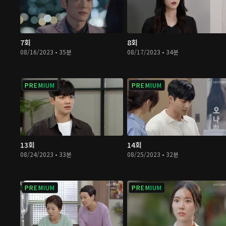
7회
8회
08/16/2023 • 35분
08/17/2023 • 34분
PREMIUM
PREMIUM
13회
14회
08/24/2023 • 33분
08/25/2023 • 32분
PREMIUM
PREMIUM