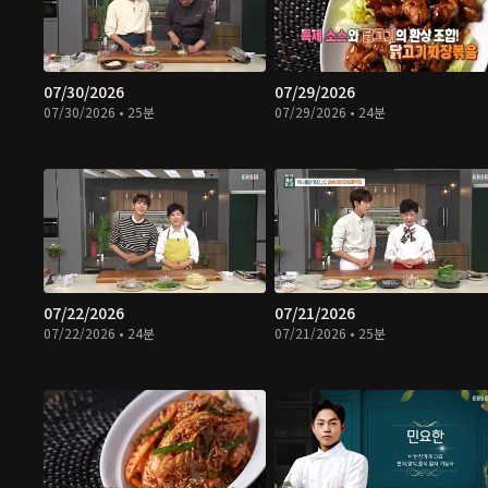
07/30/2026
07/29/2026
07/30/2026 • 25분
07/29/2026 • 24분
07/22/2026
07/21/2026
07/22/2026 • 24분
07/21/2026 • 25분