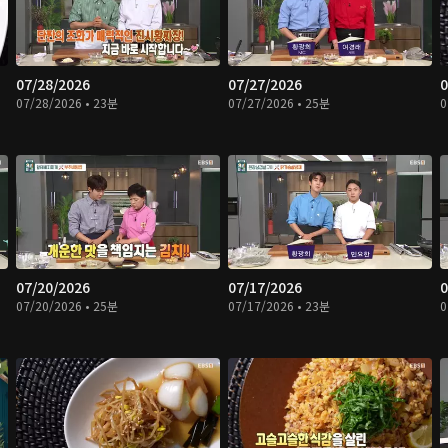
07/28/2026
07/27/2026
0
07/28/2026 • 23분
07/27/2026 • 25분
0
07/20/2026
07/17/2026
0
07/20/2026 • 25분
07/17/2026 • 23분
0