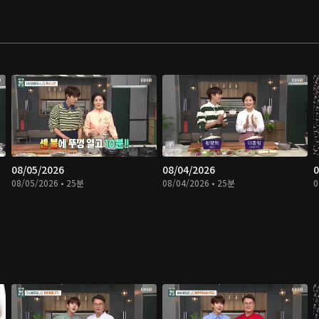
08/05/2026
08/04/2026
0
08/05/2026 • 25분
08/04/2026 • 25분
0