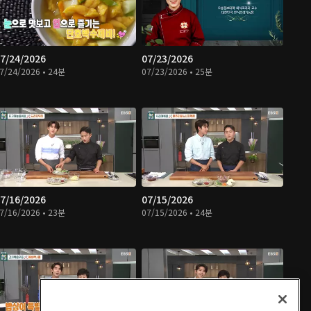
7/24/2026
07/23/2026
7/24/2026 • 24분
07/23/2026 • 25분
7/16/2026
07/15/2026
7/16/2026 • 23분
07/15/2026 • 24분