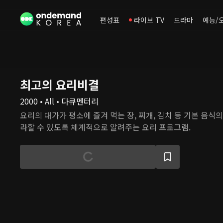
편성표
라이브 TV
드라마
예능/
최고의 요리비결
2000 • All • 다큐멘터리
요리의 대가가 평소에 즐겨 먹는 장, 찌개, 김치 등 기본 음식
라할 수 있도록 체계적으로 알려주는 요리 프로그램.