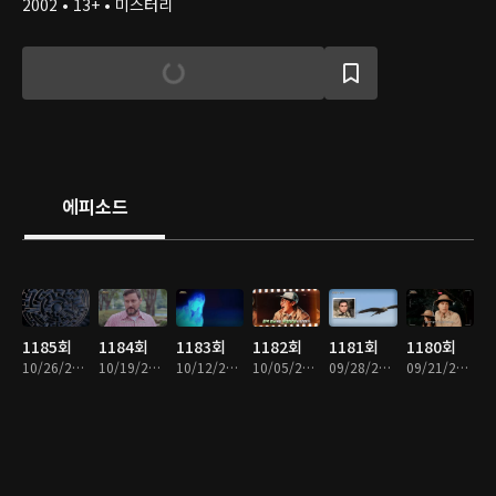
2002 • 13+ • 미스터리
에피소드
1185회
1184회
1183회
1182회
1181회
1180회
10/26/2025 • 1시간
10/19/2025 • 1시간
10/12/2025 • 1시간
10/05/2025 • 1시간
09/28/2025 • 1시간
09/21/2025 • 1시간