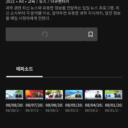
2021 • All • 교육 / 뉴스 / 다큐멘터리
과학 관련 최신 뉴스와 유용한 정보를 전달하는 일일 뉴스 프로그램. 최
신 소식부터 각 분야별 이슈, 알아두면 유용한 과학 지식까지, 알찬 정보
를 매일 시청자에게 전한다.
에피소드
08/08/2026
08/07/2026
08/06/2026
08/05/2026
08/04/2026
08/01/2026
08/08/2026 • 20분
08/07/2026 • 21분
08/06/2026 • 21분
08/05/2026 • 20분
08/04/2026 • 21분
08/01/2026 • 21분