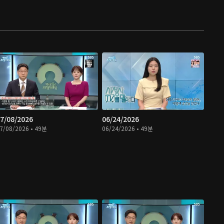
7/08/2026
06/24/2026
7/08/2026 • 49분
06/24/2026 • 49분