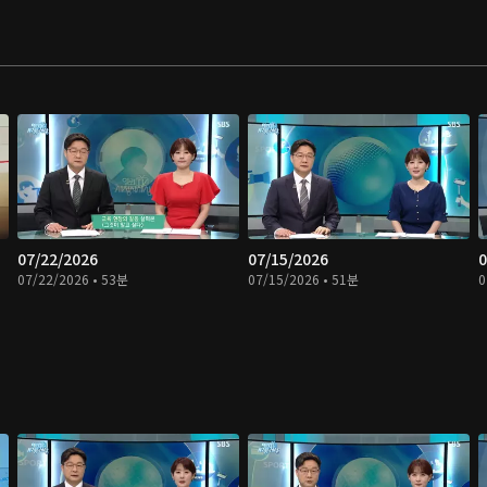
07/22/2026
07/15/2026
0
07/22/2026 • 53분
07/15/2026 • 51분
0