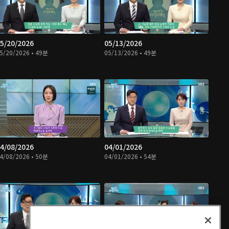
5/20/2026
05/13/2026
5/20/2026 • 49분
05/13/2026 • 49분
4/08/2026
04/01/2026
4/08/2026 • 50분
04/01/2026 • 54분