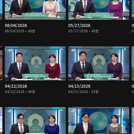
06/04/2026
05/27/2026
0
06/04/2026 • 48분
05/27/2026 • 49분
0
04/22/2026
04/15/2026
0
04/22/2026 • 49분
04/15/2026 • 50분
0