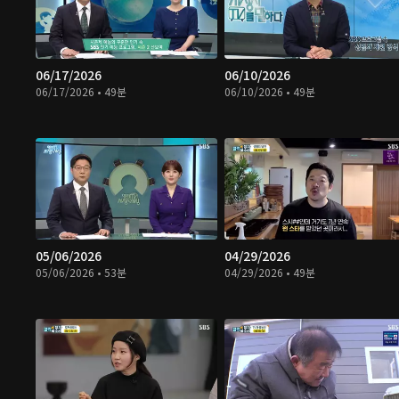
06/17/2026
06/10/2026
06/17/2026 • 49분
06/10/2026 • 49분
05/06/2026
04/29/2026
05/06/2026 • 53분
04/29/2026 • 49분