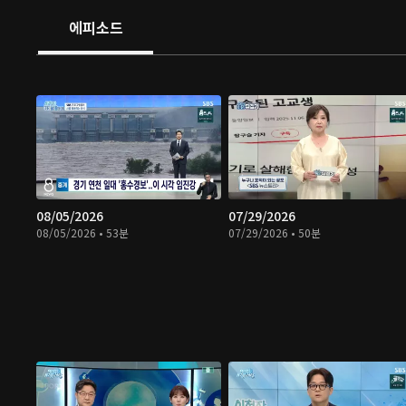
에피소드
08/05/2026
07/29/2026
08/05/2026 • 53분
07/29/2026 • 50분