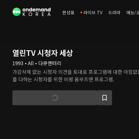
편성표
라이브 TV
드라마
예능/
열린TV 시청자 세상
1993 • All • 다큐멘터리
가감삭제 없는 시청자 의견을 토대로 프로그램에 대한 아낌없
를 다하는 시청자를 위한 비평 옴부즈맨 프로그램.