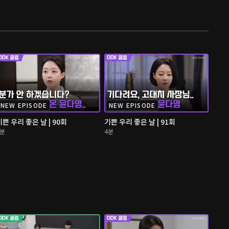
NEW EPISODE
NEW EPISODE
기쁜 우리 좋은 날 | 90회
기쁜 우리 좋은 날 | 91회
4분
4분