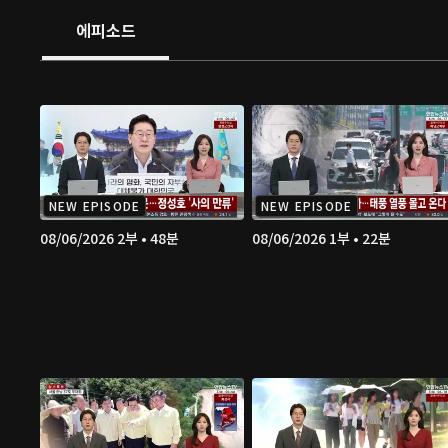
에피소드
NEW EPISODE
NEW EPISODE
08/06/2026 2부 • 48분
08/06/2026 1부 • 22분