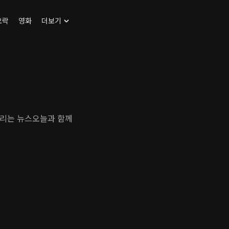
오락
영화
더보기
드리는 뉴스오늘과 함께