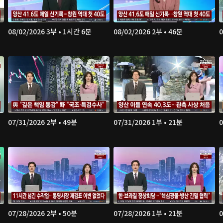
08/02/2026 3부 • 1시간 6분
08/02/2026 2부 • 46분
0
07/31/2026 2부 • 49분
07/31/2026 1부 • 21분
0
07/28/2026 2부 • 50분
07/28/2026 1부 • 21분
0