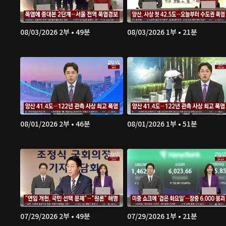
08/03/2026 2부 • 49분
08/03/2026 1부 • 21분
08/01/2026 2부 • 46분
08/01/2026 1부 • 51분
07/29/2026 2부 • 49분
07/29/2026 1부 • 21분