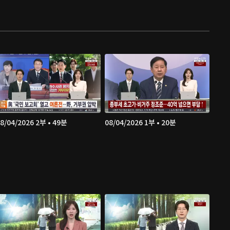
8/04/2026 2부 • 49분
08/04/2026 1부 • 20분