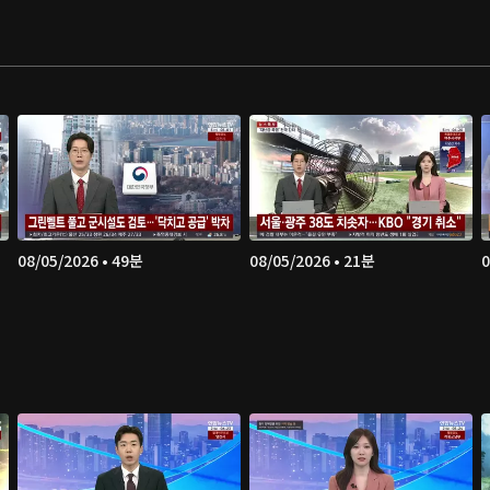
08/05/2026 • 49분
08/05/2026 • 21분
0