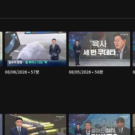
08/06/2026 • 57분
08/05/2026 • 58분
0