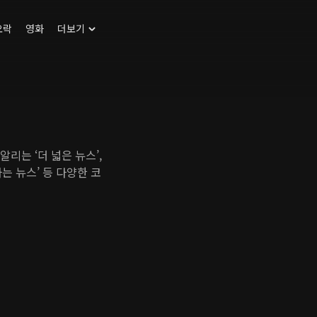
오락
영화
더보기
알리는 ‘더 넓은 뉴스’,
는 뉴스’ 등 다양한 코