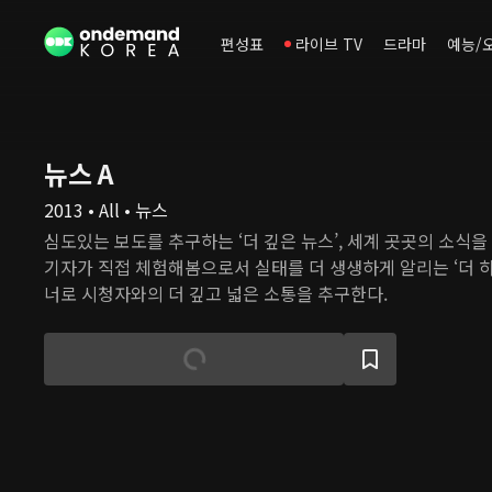
편성표
라이브 TV
드라마
예능/
뉴스 A
2013 • All • 뉴스
심도있는 보도를 추구하는 ‘더 깊은 뉴스’, 세계 곳곳의 소식을 
기자가 직접 체험해봄으로서 실태를 더 생생하게 알리는 ‘더 하
너로 시청자와의 더 깊고 넓은 소통을 추구한다.