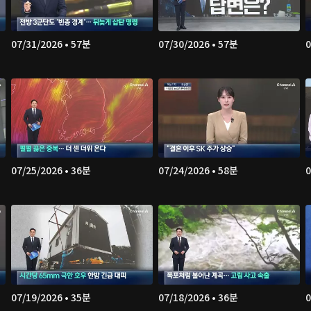
07/31/2026 • 57분
07/30/2026 • 57분
0
07/25/2026 • 36분
07/24/2026 • 58분
0
07/19/2026 • 35분
07/18/2026 • 36분
0