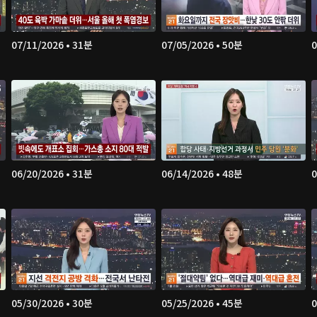
07/11/2026 • 31분
07/05/2026 • 50분
0
06/20/2026 • 31분
06/14/2026 • 48분
0
05/30/2026 • 30분
05/25/2026 • 45분
0