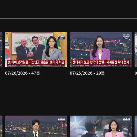
07/26/2026 • 47분
07/25/2026 • 29분
0