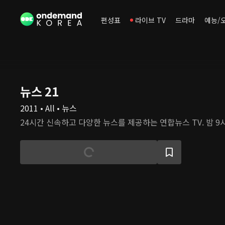
편성표
라이브 TV
드라마
예능/
뉴스 21
2011 • All • 뉴스
24시간 신속하고 