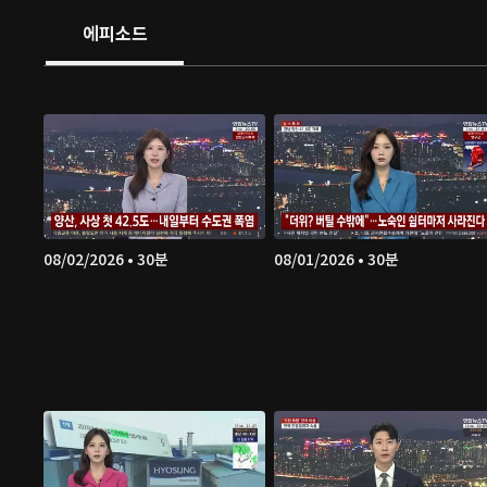
에피소드
08/02/2026 • 30분
08/01/2026 • 30분