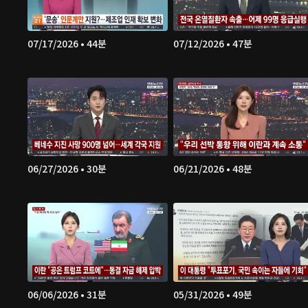
07/17/2026 • 44분
07/12/2026 • 47분
06/27/2026 • 30분
06/21/2026 • 48분
06/06/2026 • 31분
05/31/2026 • 49분