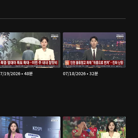
7/19/2026 • 48분
07/18/2026 • 32분