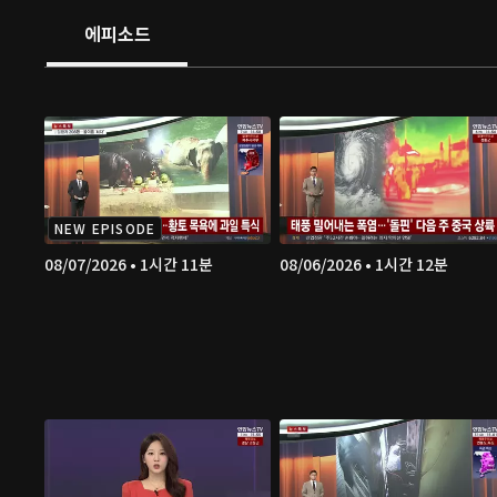
에피소드
NEW EPISODE
08/07/2026 • 1시간 11분
08/06/2026 • 1시간 12분