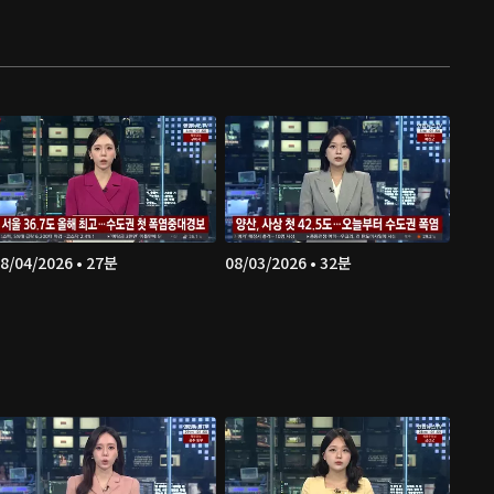
8/04/2026 • 27분
08/03/2026 • 32분