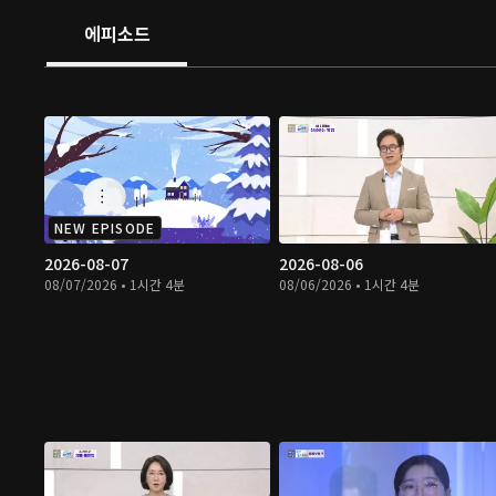
에피소드
NEW EPISODE
2026-08-07
2026-08-06
08/07/2026 • 1시간 4분
08/06/2026 • 1시간 4분