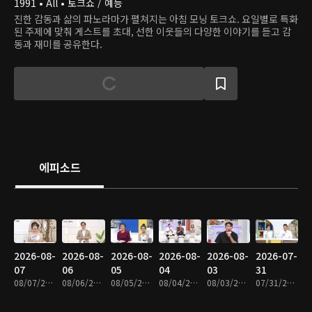
1991 • All • 토크쇼 / 예능
진한 감동과 삶의 파노라마가 펼쳐지는 아침 모닝 토크쇼. 요일별로 특화
된 주제에 맞춰 게스트를 초대, 선한 이웃들의 다양한 이야기를 듣고 감
동과 재미를 공유한다.
에피소드
2026-08-
2026-08-
2026-08-
2026-08-
2026-08-
2026-07-
07
06
05
04
03
31
08/07/2026 • 1시간 4분
08/06/2026 • 1시간 4분
08/05/2026 • 1시간 5분
08/04/2026 • 1시간 4분
08/03/2026 • 1시간 4분
07/31/2026 • 1시간 4분