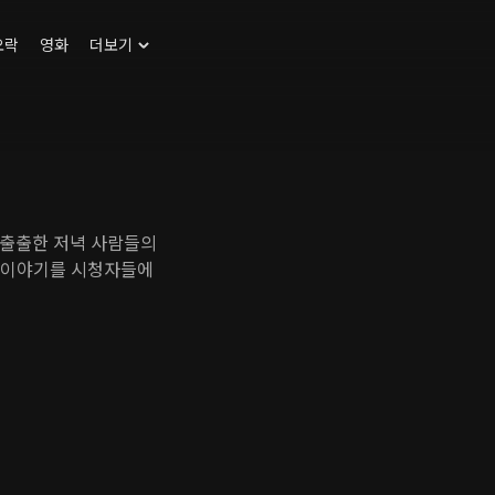
오락
영화
더보기
 출출한 저녁 사람들의
 이야기를 시청자들에