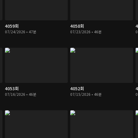
4059회
4058회
07/24/2026 • 47분
07/23/2026 • 46분
0
4053회
4052회
07/16/2026 • 46분
07/15/2026 • 46분
0