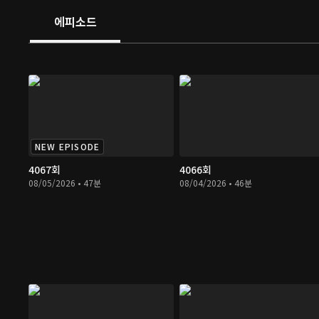
에피소드
NEW EPISODE
4067회
4066회
08/05/2026 • 47분
08/04/2026 • 46분