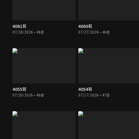
4061회
4060회
07/28/2026 • 46분
07/27/2026 • 46분
4055회
4054회
07/20/2026 • 46분
07/17/2026 • 47분