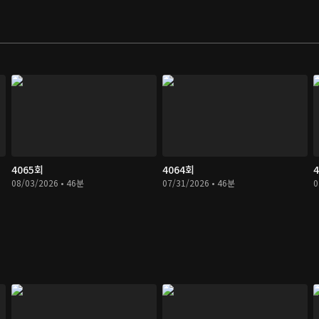
4065회
4064회
08/03/2026 • 46분
07/31/2026 • 46분
0