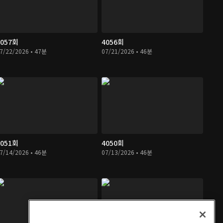
4057회
4056회
7/22/2026 • 47분
07/21/2026 • 46분
4051회
4050회
7/14/2026 • 46분
07/13/2026 • 46분