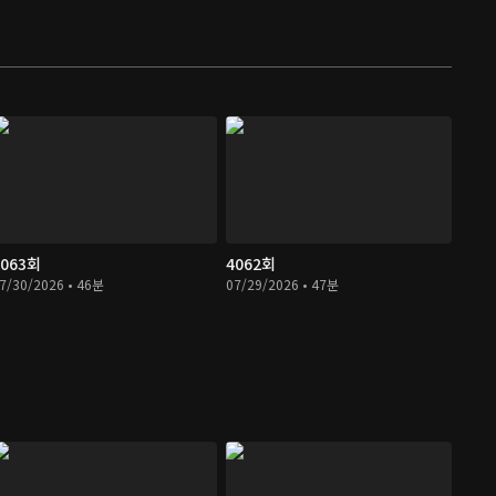
4063회
4062회
7/30/2026 • 46분
07/29/2026 • 47분