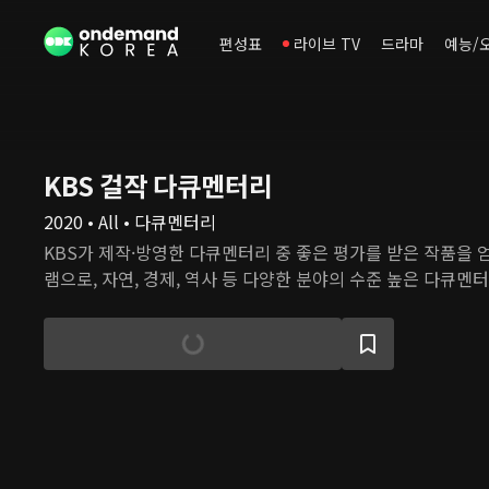
편성표
라이브 TV
드라마
예능/
KBS 걸작 다큐멘터리
2020 • All • 다큐멘터리
KBS가 제작·방영한 다큐멘터리 중 좋은 평가를 받은 작품을
램으로, 자연, 경제, 역사 등 다양한 분야의 수준 높은 다큐멘터