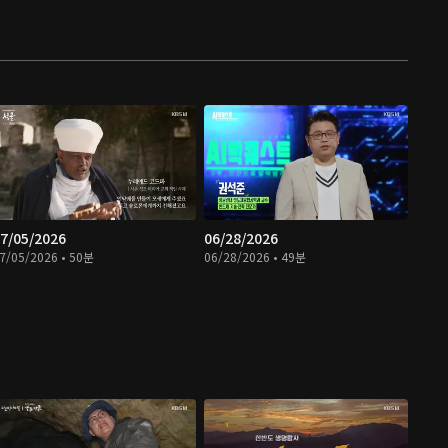
7/05/2026
06/28/2026
7/05/2026 • 50분
06/28/2026 • 49분