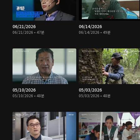
06/21/2026
06/14/2026
06/21/2026 • 47분
06/14/2026 • 49분
05/10/2026
05/03/2026
05/10/2026 • 48분
05/03/2026 • 48분