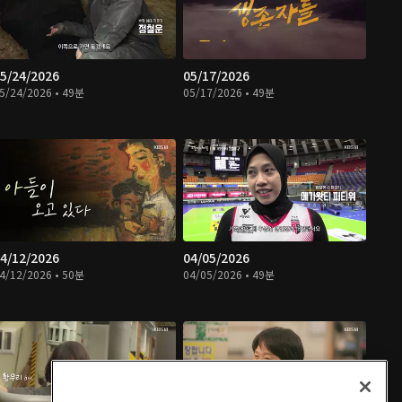
5/24/2026
05/17/2026
5/24/2026 • 49분
05/17/2026 • 49분
4/12/2026
04/05/2026
4/12/2026 • 50분
04/05/2026 • 49분