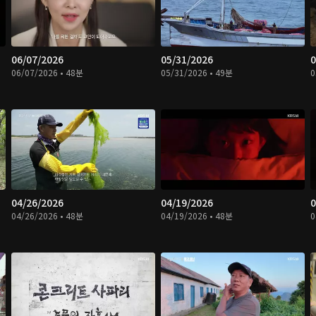
06/07/2026
05/31/2026
0
06/07/2026 • 48분
05/31/2026 • 49분
0
04/26/2026
04/19/2026
0
04/26/2026 • 48분
04/19/2026 • 48분
0