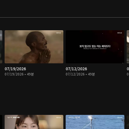
07/19/2026
07/12/2026
0
07/19/2026 • 49분
07/12/2026 • 49분
0