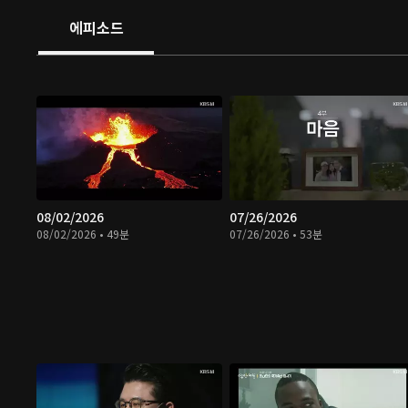
에피소드
08/02/2026
07/26/2026
08/02/2026 • 49분
07/26/2026 • 53분