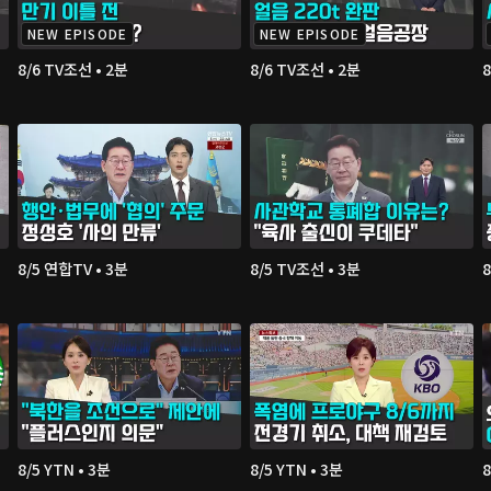
NEW EPISODE
NEW EPISODE
8/6 TV조선 • 2분
8/6 TV조선 • 2분
8
8/5 연합TV • 3분
8/5 TV조선 • 3분
8
8/5 YTN • 3분
8/5 YTN • 3분