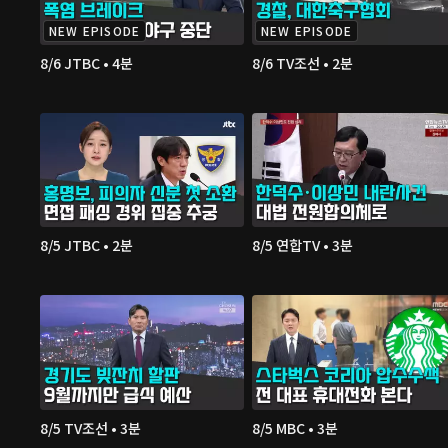
NEW EPISODE
NEW EPISODE
8/6 JTBC • 4분
8/6 TV조선 • 2분
8/5 JTBC • 2분
8/5 연합TV • 3분
8/5 TV조선 • 3분
8/5 MBC • 3분