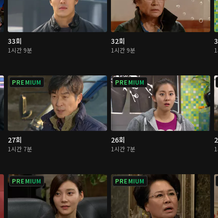
33회
32회
1시간 9분
1시간 9분
PREMIUM
PREMIUM
27회
26회
1시간 7분
1시간 7분
PREMIUM
PREMIUM