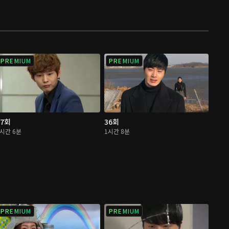
PREMIUM
PREMIUM
37회
36회
1시간 6분
1시간 8분
PREMIUM
PREMIUM