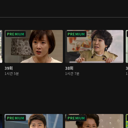
PREMIUM
PREMIUM
39회
38회
1시간 5분
1시간 7분
PREMIUM
PREMIUM