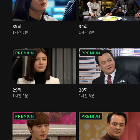
35회
34회
1시간 6분
1시간 8분
PREMIUM
PREMIUM
29회
28회
1시간 8분
1시간 8분
PREMIUM
PREMIUM