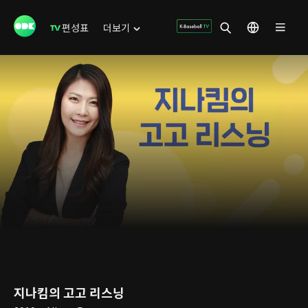
편성표
더보기
지나킴의 고고 리스닝