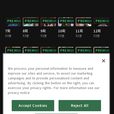
PREMIUM
PREMIUM
PREMIUM
PREMIUM
PREMIUM
PREMIUM
7회
8회
9회
10회
11회
12회
53분
53분
53분
53분
51분
53분
PREMIUM
PREMIUM
PREMIUM
PREMIUM
PREMIUM
PREMIUM
13회
14회
15회
16회
17회
18회
53분
53분
53분
52분
49분
54분
We process your personal information to measure and
improve our sites and service, to assist our marketing
campaigns and to provide personalised content and
PREMIUM
PREMIUM
PREMIUM
PREMIUM
PREMIUM
PREMIUM
advertising. By clicking the button on the right, you can
exercise your privacy rights. For more information see our
19회
20회
21회
22회
23회
24회
privacy notice
54분
51분
53분
53분
53분
53분
Accept Cookies
Reject All
PREMIUM
PREMIUM
PREMIUM
PREMIUM
PREMIUM
PREMIUM