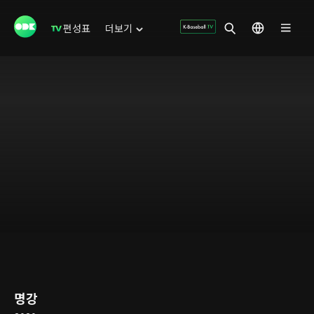
편성표
더보기
명강