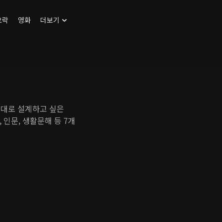
오락
영화
더보기
제대로 설계하고 싶은
, 인문, 생활문해 등 7개