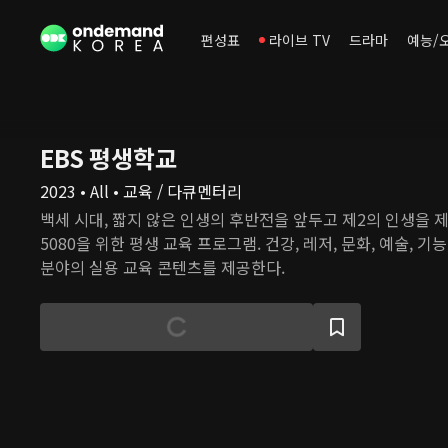
편성표
라이브 TV
드라마
예능/
EBS 평생학교
2023 • All • 교육 / 다큐멘터리
백세 시대, 짧지 않은 인생의 후반전을 앞두고 제2의 인생을 
5080을 위한 평생 교육 프로그램. 건강, 레저, 문화, 예술, 기능
분야의 실용 교육 콘텐츠를 제공한다.