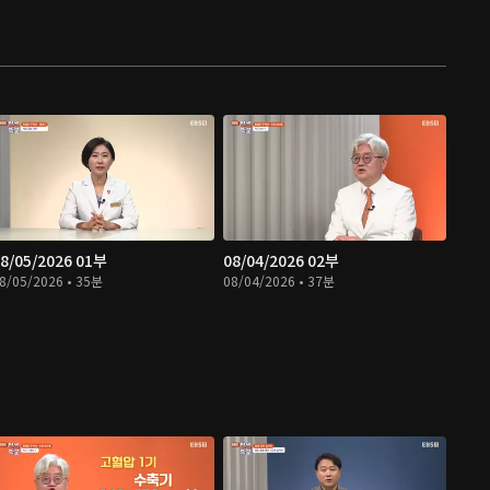
8/05/2026 01부
08/04/2026 02부
8/05/2026 • 35분
08/04/2026 • 37분