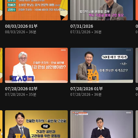
08/03/2026 01부
07/31/2026
0
08/03/2026 • 36분
07/31/2026 • 36분
0
07/28/2026 02부
07/28/2026 01부
0
07/28/2026 • 35분
07/28/2026 • 36분
0