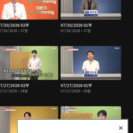
7/30/2026 02부
07/30/2026 01부
7/30/2026 • 37분
07/30/2026 • 37분
7/27/2026 02부
07/27/2026 01부
7/27/2026 • 38분
07/27/2026 • 38분