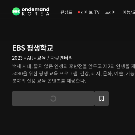
편성표
라이브 TV
드라마
예능/
EBS 평생학교
2023 • All • 교육 / 다큐멘터리
백세 시대, 짧지 않은 인생의 후반전을 앞두고 제2의 인생을 
5080을 위한 평생 교육 프로그램. 건강, 레저, 문화, 예술, 기능
분야의 실용 교육 콘텐츠를 제공한다.