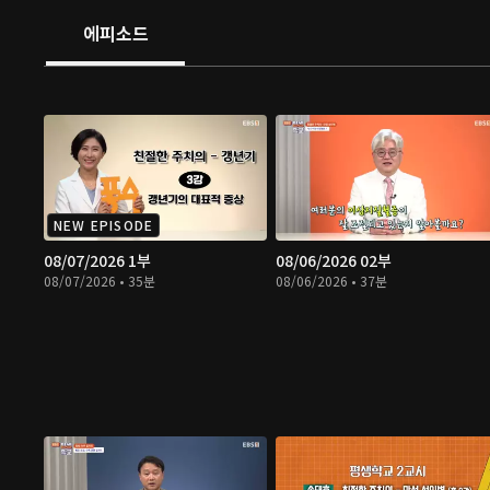
에피소드
NEW EPISODE
08/07/2026 1부
08/06/2026 02부
08/07/2026 • 35분
08/06/2026 • 37분