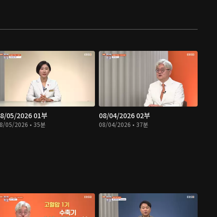
8/05/2026 01부
08/04/2026 02부
8/05/2026 • 35분
08/04/2026 • 37분