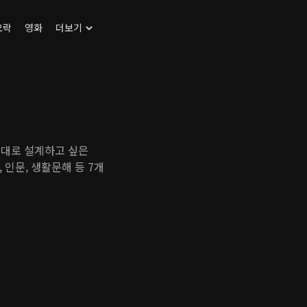
오락
영화
더보기
제대로 설계하고 싶은
, 인문, 생활문해 등 7개