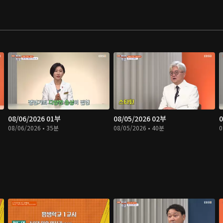
08/06/2026 01부
08/05/2026 02부
0
08/06/2026 • 35분
08/05/2026 • 40분
0