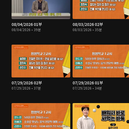
08/04/2026 01부
08/03/2026 02부
08/04/2026 • 39분
08/03/2026 • 35분
07/29/2026 02부
07/29/2026 01부
07/29/2026 • 37분
07/29/2026 • 34분