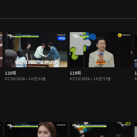
120회
119회
07/20/2026 • 1시간 52분
07/13/2026 • 1시간 57분
0