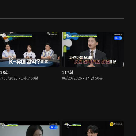
118회
117회
7/06/2026 • 1시간 50분
06/29/2026 • 1시간 50분