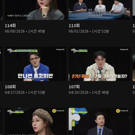
114회
113회
06/08/2026 • 1시간 49분
06/01/2026 • 1시간 52분
0
108회
107회
04/27/2026 • 1시간 53분
04/20/2026 • 1시간 48분
0