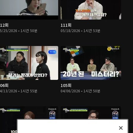
112회
111회
5/25/2026 • 1시간 50분
05/18/2026 • 1시간 53분
106회
105회
4/13/2026 • 1시간 55분
04/06/2026 • 1시간 50분