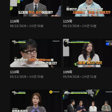
116회
115회
06/22/2026 • 1시간 50분
06/15/2026 • 1시간 52분
110회
109회
05/11/2026 • 1시간 55분
05/04/2026 • 1시간 51분