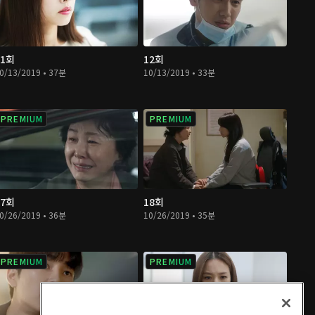
11회
12회
0/13/2019 • 37분
10/13/2019 • 33분
PREMIUM
PREMIUM
17회
18회
0/26/2019 • 36분
10/26/2019 • 35분
PREMIUM
PREMIUM