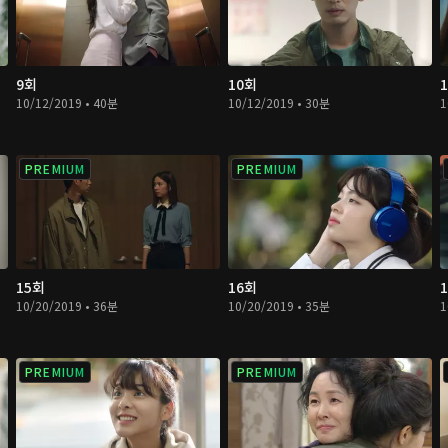
9회
10회
10/12/2019 • 40분
10/12/2019 • 30분
1
PREMIUM
PREMIUM
15회
16회
10/20/2019 • 36분
10/20/2019 • 35분
1
PREMIUM
PREMIUM