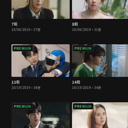
7회
8회
10/06/2019 • 37분
10/06/2019 • 31분
PREMIUM
PREMIUM
13회
14회
10/19/2019 • 36분
10/19/2019 • 34분
PREMIUM
PREMIUM