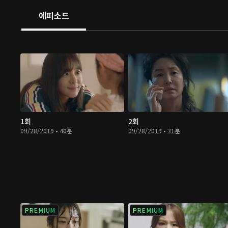
에피소드
1회
2회
09/28/2019 • 40분
09/28/2019 • 31분
PREMIUM
PREMIUM