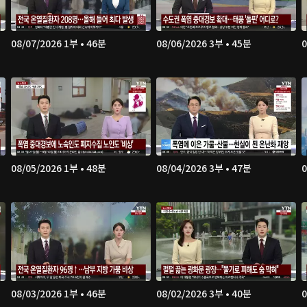
08/07/2026 1부 • 46분
08/06/2026 3부 • 45분
0
08/05/2026 1부 • 48분
08/04/2026 3부 • 47분
0
08/03/2026 1부 • 46분
08/02/2026 3부 • 40분
0