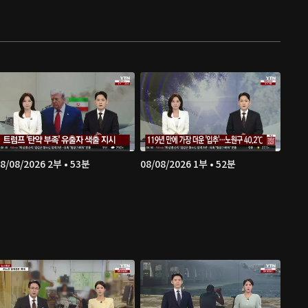
8/08/2026 2부 • 53분
08/08/2026 1부 • 52분