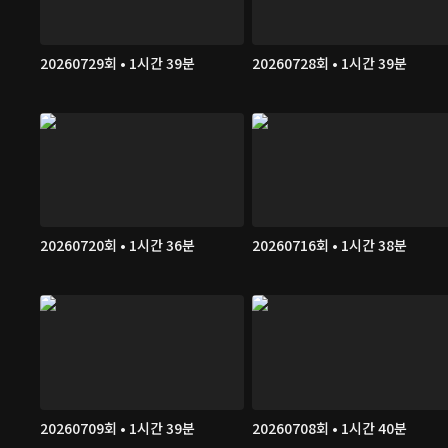
20260729회 • 1시간 39분
20260728회 • 1시간 39분
20260720회 • 1시간 36분
20260716회 • 1시간 38분
20260709회 • 1시간 39분
20260708회 • 1시간 40분