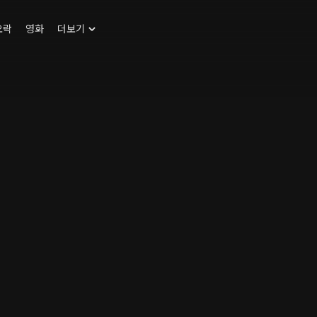
오락
영화
더보기