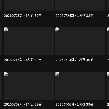
20260727회 • 1시간 39분
20260724회 • 1시간 38분
20260715회 • 1시간 38분
20260714회 • 1시간 40분
20260707회 • 1시간 38분
20260706회 • 1시간 39분