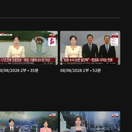
8/06/2026 2부 • 35분
08/06/2026 1부 • 52분