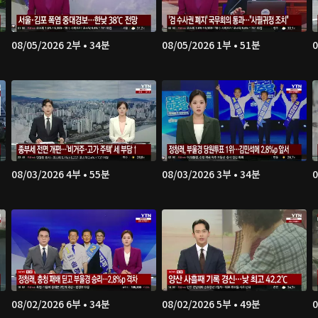
08/05/2026 2부 • 34분
08/05/2026 1부 • 51분
0
08/03/2026 4부 • 55분
08/03/2026 3부 • 34분
0
08/02/2026 6부 • 34분
08/02/2026 5부 • 49분
0