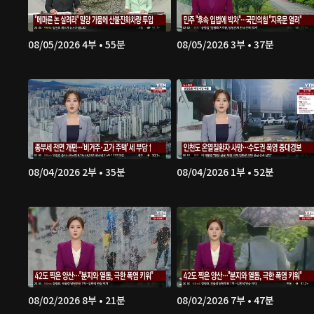
08/05/2026 4부 • 55분
08/05/2026 3부 • 37분
08/04/2026 2부 • 35분
08/04/2026 1부 • 52분
08/02/2026 8부 • 21분
08/02/2026 7부 • 47분