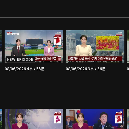
NEW EPISODE
08/06/2026 4부 • 55분
08/06/2026 3부 • 36분
0