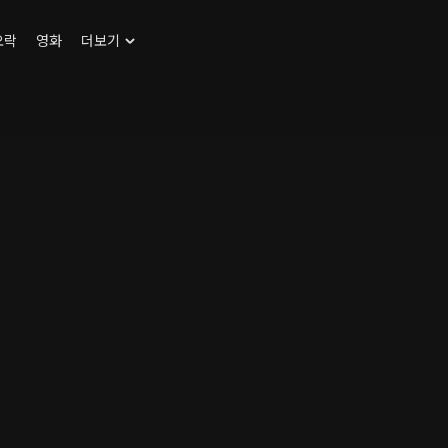
오락
영화
더보기