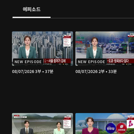
에피소드
NEW EPISODE
NEW EPISODE
08/07/2026 3부 • 37분
08/07/2026 2부 • 33분