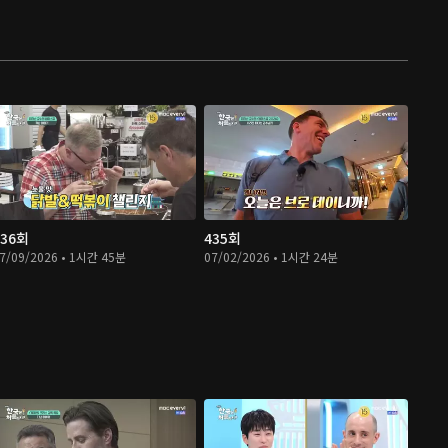
436회
435회
7/09/2026 • 1시간 45분
07/02/2026 • 1시간 24분