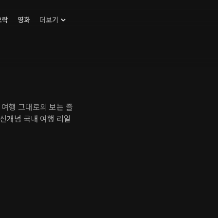
오락
영화
더보기
 여행 그대로의 보는 즐
신개념 국내 여행 리얼