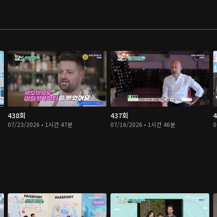
438회
437회
07/23/2026 • 1시간 47분
07/16/2026 • 1시간 46분
0