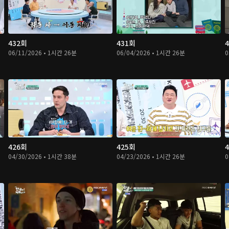
432회
431회
06/11/2026 • 1시간 26분
06/04/2026 • 1시간 26분
0
426회
425회
04/30/2026 • 1시간 38분
04/23/2026 • 1시간 26분
0