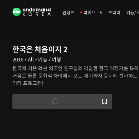
편성표
라이브 TV
드라마
예능/
한국은 처음이지 2
2018 • All • 예능 / 여행
한국에 처음 와본 외국인 친구들의 리얼한 한국 여행기를 통해
거움은 물론 문화적 차이에서 오는 재미까지 동시에 선사하는 
리티 프로그램!