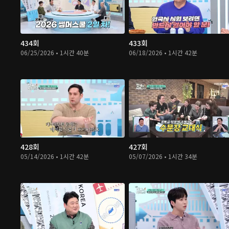
434회
433회
06/25/2026 • 1시간 40분
06/18/2026 • 1시간 42분
428회
427회
05/14/2026 • 1시간 42분
05/07/2026 • 1시간 34분