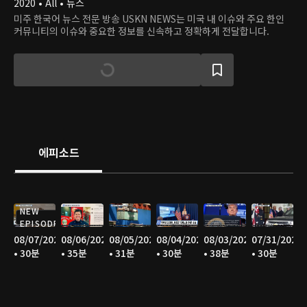
2020 • All • 뉴스
미주 한국어 뉴스 전문 방송 USKN NEWS는 미국 내 이슈와 주요 한인
커뮤니티의 이슈와 중요한 정보를 신속하고 정확하게 전달합니다.
에피소드
NEW
EPISODE
08/07/2026
08/06/2026
08/05/2026
08/04/2026
08/03/2026
07/31/2026
• 30분
• 35분
• 31분
• 30분
• 38분
• 30분