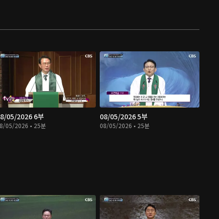
8/05/2026 6부
08/05/2026 5부
8/05/2026 • 25분
08/05/2026 • 25분