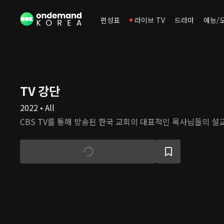
편성표
라이브 TV
드라마
예능/
TV 강단
2022 • All
CBS TV를 통해 방송된 한국 교회의 대표적인 목사님들의 설교