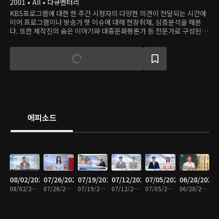
2001 • All • 다큐멘터리
KBS프로그램에 대한 한 주간 시청자의 다양한 의견이 전달되는 시간에
이어 프로그램이나 방송가 핫 이슈에 대해 현장취재, 심층분석을 해본
다. 또한 제작진의 숨은 이야기와 대중문화평론가 등 전문가로 구성된 평
가원의 의견을 듣는다.
에피소드
08/02/2026
07/26/2026
07/19/2026
07/12/2026
07/05/2026
06/28/2026
08/02/2026 • 58분
07/26/2026 • 59분
07/19/2026 • 59분
07/12/2026 • 58분
07/05/2026 • 59분
06/28/2026 • 58분