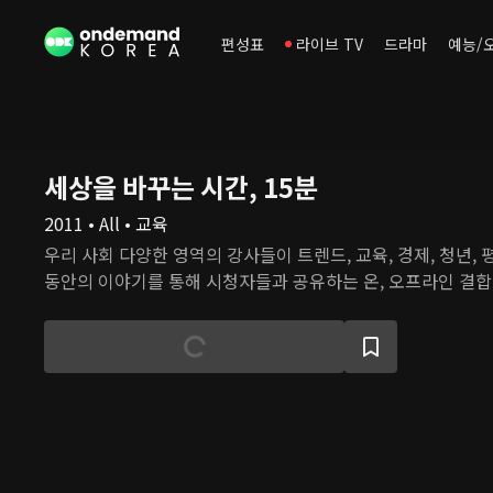
편성표
라이브 TV
드라마
예능/
세상을 바꾸는 시간, 15분
2011 • All • 교육
우리 사회 다양한 영역의 강사들이 트렌드, 교육, 경제, 청년, 
동안의 이야기를 통해 시청자들과 공유하는 온, 오프라인 결합