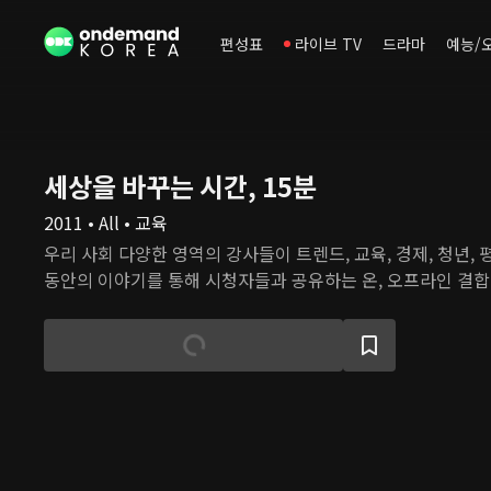
편성표
라이브 TV
드라마
예능/
세상을 바꾸는 시간, 15분
2011 • All • 교육
우리 사회 다양한 영역의 강사들이 트렌드, 교육, 경제, 청년, 
동안의 이야기를 통해 시청자들과 공유하는 온, 오프라인 결합