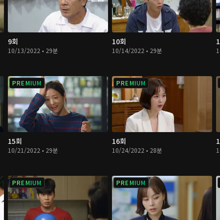
9회
10회
10/13/2022 • 29분
10/14/2022 • 29분
1
PREMIUM
PREMIUM
15회
16회
10/21/2022 • 29분
10/24/2022 • 28분
1
PREMIUM
PREMIUM