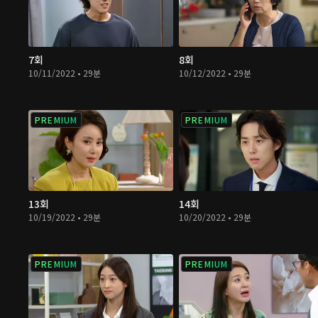
7회
8회
10/11/2022 • 29분
10/12/2022 • 29분
PREMIUM
PREMIUM
13회
14회
10/19/2022 • 29분
10/20/2022 • 29분
PREMIUM
PREMIUM