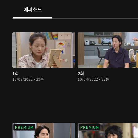
에피소드
1회
2회
10/03/2022 • 29분
10/04/2022 • 29분
PREMIUM
PREMIUM