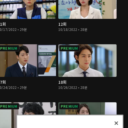
11회
12회
0/17/2022 • 29분
10/18/2022 • 28분
PREMIUM
PREMIUM
17회
18회
0/24/2022 • 29분
10/26/2022 • 28분
PREMIUM
PREMIUM