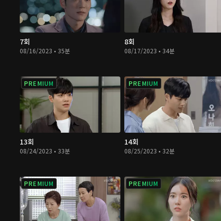
7회
8회
08/16/2023 • 35분
08/17/2023 • 34분
PREMIUM
PREMIUM
13회
14회
08/24/2023 • 33분
08/25/2023 • 32분
PREMIUM
PREMIUM