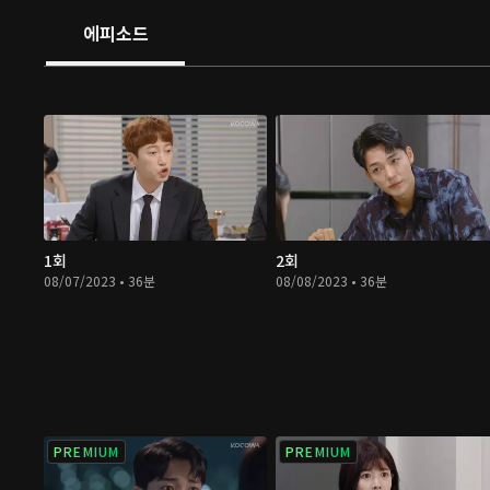
에피소드
1회
2회
08/07/2023 • 36분
08/08/2023 • 36분
PREMIUM
PREMIUM