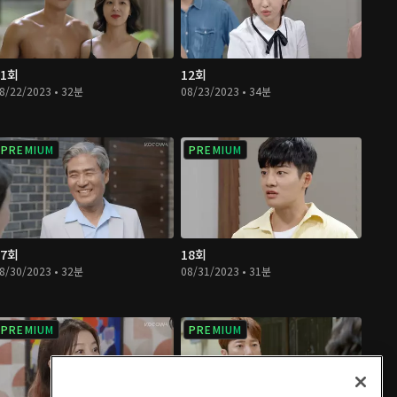
11회
12회
8/22/2023 • 32분
08/23/2023 • 34분
PREMIUM
PREMIUM
17회
18회
8/30/2023 • 32분
08/31/2023 • 31분
PREMIUM
PREMIUM