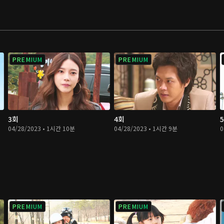
PREMIUM
PREMIUM
3회
4회
04/28/2023 • 1시간 10분
04/28/2023 • 1시간 9분
0
PREMIUM
PREMIUM