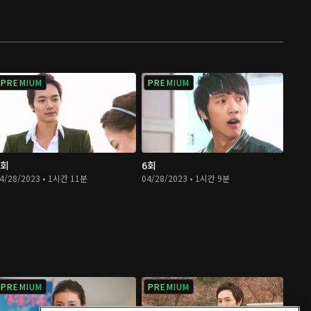
PREMIUM
PREMIUM
5회
6회
4/28/2023 • 1시간 11분
04/28/2023 • 1시간 9분
PREMIUM
PREMIUM