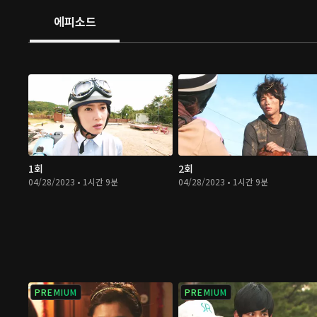
에피소드
1회
2회
04/28/2023 • 1시간 9분
04/28/2023 • 1시간 9분
PREMIUM
PREMIUM