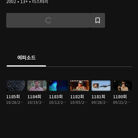
2002 • 13+ • 미스터리
에피소드
1185회
1184회
1183회
1182회
1181회
1180회
10/26/2025 • 1시간
10/19/2025 • 1시간
10/12/2025 • 1시간
10/05/2025 • 1시간
09/28/2025 • 1시간
09/21/2025 • 1시간