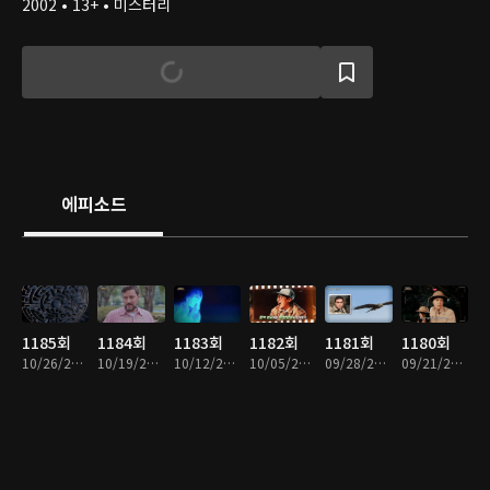
2002 • 13+ • 미스터리
에피소드
1185회
1184회
1183회
1182회
1181회
1180회
10/26/2025 • 1시간
10/19/2025 • 1시간
10/12/2025 • 1시간
10/05/2025 • 1시간
09/28/2025 • 1시간
09/21/2025 • 1시간