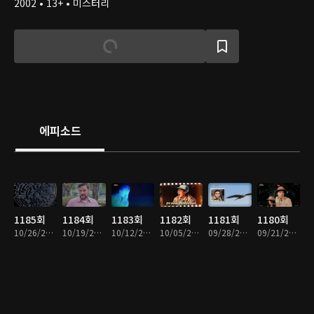
2002 • 13+ • 미스터리
에피소드
1185회
1184회
1183회
1182회
1181회
1180회
10/26/2025 • 1시간
10/19/2025 • 1시간
10/12/2025 • 1시간
10/05/2025 • 1시간
09/28/2025 • 1시간
09/21/2025 • 1시간