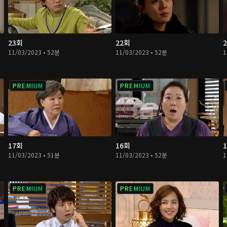
23회
22회
11/03/2023 • 52분
11/03/2023 • 52분
1
PREMIUM
PREMIUM
17회
16회
11/03/2023 • 51분
11/03/2023 • 52분
1
PREMIUM
PREMIUM