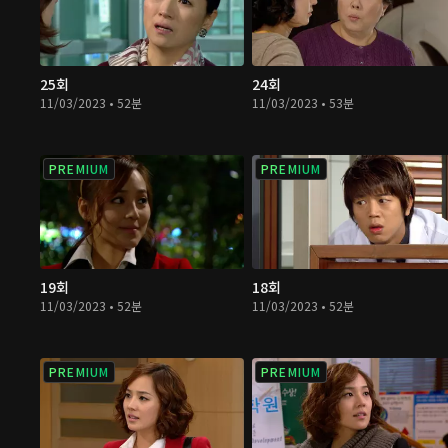
25회
24회
11/03/2023 • 52분
11/03/2023 • 53분
PREMIUM
PREMIUM
19회
18회
11/03/2023 • 52분
11/03/2023 • 52분
PREMIUM
PREMIUM