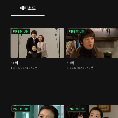
에피소드
PREMIUM
PREMIUM
31회
30회
11/03/2023 • 52분
11/03/2023 • 52분
PREMIUM
PREMIUM