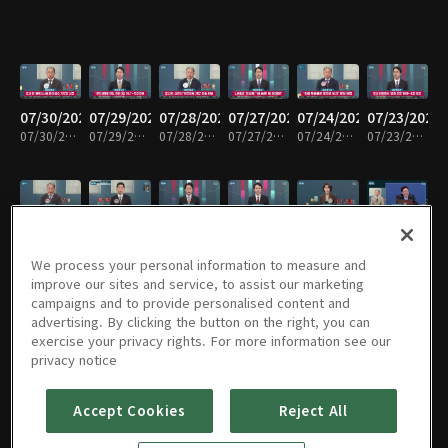
07/30/2026
07/29/2026
07/28/2026
07/27/2026
07/24/2026
07/23/2026
07/30/2026 • 1시간 5분
07/29/2026 • 1시간 8분
07/28/2026 • 1시간 8분
07/27/2026 • 1시간 8분
07/24/2026 • 1시간 7분
07/23/2026 • 49분
07/22/2026
07/21/2026
07/20/2026
07/17/2026
07/16/2026
07/15/2026
07/22/2026 • 1시간 8분
07/21/2026 • 1시간 7분
07/20/2026 • 1시간 7분
07/17/2026 • 1시간 8분
07/16/2026 • 1시간 7분
07/15/2026 • 1시간 8분
We process your personal information to measure and
improve our sites and service, to assist our marketing
campaigns and to provide personalised content and
advertising. By clicking the button on the right, you can
exercise your privacy rights. For more information see our
07/14/2026
07/13/2026
07/10/2026
07/09/2026
07/08/2026
07/07/2026
privacy notice
07/14/2026 • 1시간 7분
07/13/2026 • 1시간 7분
07/10/2026 • 1시간 6분
07/09/2026 • 1시간 9분
07/08/2026 • 1시간 6분
07/07/2026 • 1시간 8분
Accept Cookies
Reject All