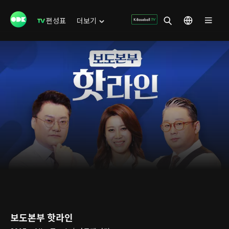
편성표
더보기
보도본부 핫라인