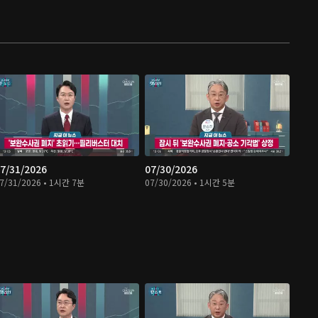
7/31/2026
07/30/2026
7/31/2026 • 1시간 7분
07/30/2026 • 1시간 5분