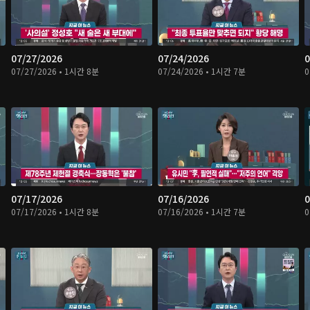
07/27/2026
07/24/2026
0
07/27/2026 • 1시간 8분
07/24/2026 • 1시간 7분
0
07/17/2026
07/16/2026
0
07/17/2026 • 1시간 8분
07/16/2026 • 1시간 7분
0