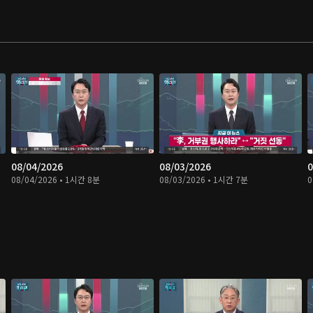
08/04/2026
08/03/2026
0
08/04/2026 • 1시간 8분
08/03/2026 • 1시간 7분
0