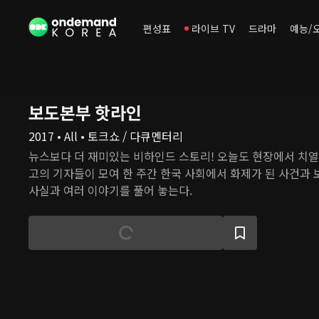
편성표
라이브 TV
드라마
예능/
보도본부 핫라인
2017 • All • 토크쇼 / 다큐멘터리
뉴스보다 더 재미있는 비하인드 스토리! 오늘도 현장에서 치열하
고의 기자들이 모여 한 주간 한국 사회에서 화제가 된 사건과
사실과 여러 이야기를 풀어 놓는다.