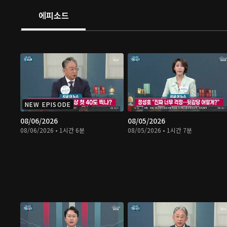
에피소드
NEW EPISODE
08/06/2026
08/05/2026
08/06/2026 • 1시간 6분
08/05/2026 • 1시간 7분