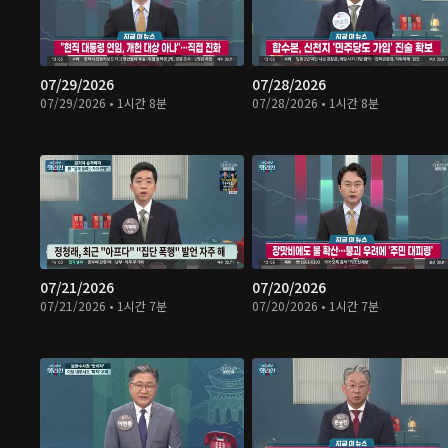
07/29/2026
07/28/2026
07/29/2026 • 1시간 8분
07/28/2026 • 1시간 8분
07/21/2026
07/20/2026
07/21/2026 • 1시간 7분
07/20/2026 • 1시간 7분