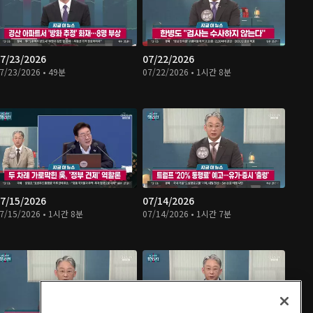
7/23/2026
07/22/2026
7/23/2026 • 49분
07/22/2026 • 1시간 8분
7/15/2026
07/14/2026
7/15/2026 • 1시간 8분
07/14/2026 • 1시간 7분