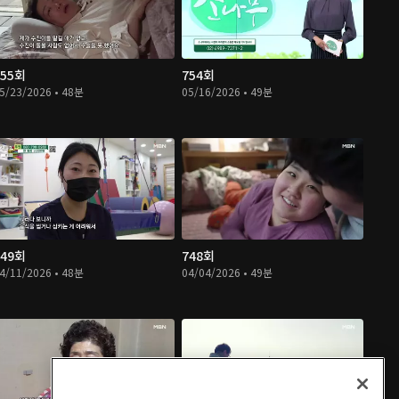
755회
754회
5/23/2026 • 48분
05/16/2026 • 49분
749회
748회
4/11/2026 • 48분
04/04/2026 • 49분