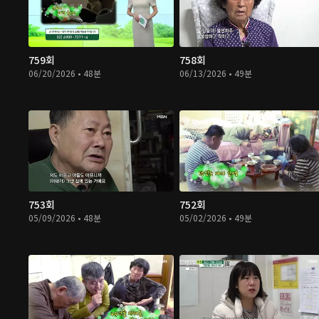
759회
758회
06/20/2026 • 48분
06/13/2026 • 49분
753회
752회
05/09/2026 • 48분
05/02/2026 • 49분