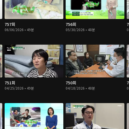
757회
756회
06/06/2026 • 49분
05/30/2026 • 48분
0
751회
750회
04/25/2026 • 49분
04/18/2026 • 48분
0