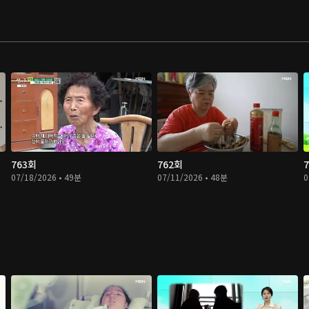
763회
762회
07/18/2026 • 49분
07/11/2026 • 48분
0