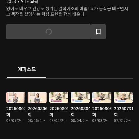
2023 • All • 교육
영어도 배우고 건강도 챙기는 일석이조의 마법! 요가 동작을 배우면서
그 동작을 설명하는 핵심 표현을 함께 배운다.
에피소드
20260807
20260806
20260805
20260804
20260803
20260731
회
회
회
회
회
회
08/07/2026 • 9분
08/06/2026 • 9분
08/05/2026 • 8분
08/04/2026 • 8분
08/03/2026 • 9분
07/31/2026 • 9분