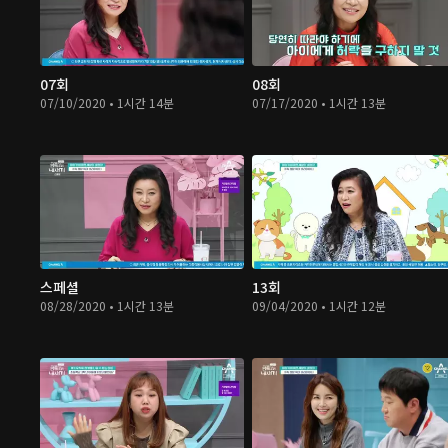
07회
08회
07/10/2020 • 1시간 14분
07/17/2020 • 1시간 13분
스페셜
13회
08/28/2020 • 1시간 13분
09/04/2020 • 1시간 12분