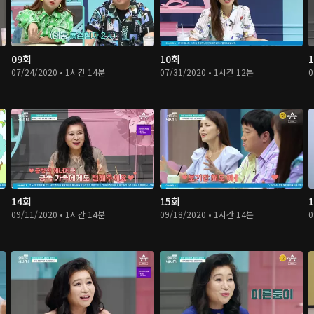
09회
10회
07/24/2020 • 1시간 14분
07/31/2020 • 1시간 12분
0
14회
15회
09/11/2020 • 1시간 14분
09/18/2020 • 1시간 14분
0