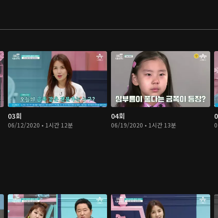
03회
04회
06/12/2020 • 1시간 12분
06/19/2020 • 1시간 13분
0