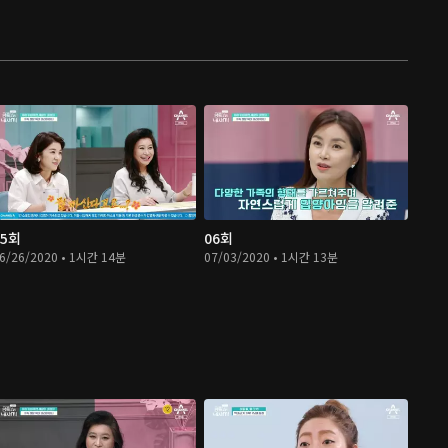
05회
06회
6/26/2020 • 1시간 14분
07/03/2020 • 1시간 13분