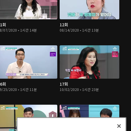
11회
12회
8/07/2020 • 1시간 14분
08/14/2020 • 1시간 13분
16회
17회
9/25/2020 • 1시간 11분
10/02/2020 • 1시간 23분