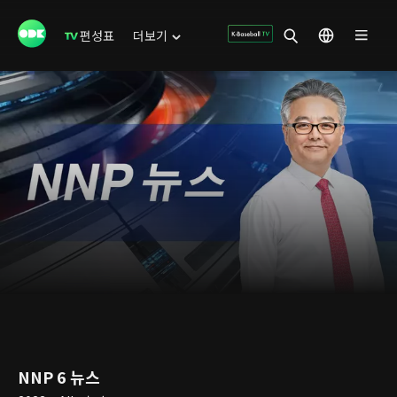
편성표
더보기
NNP 6 뉴스