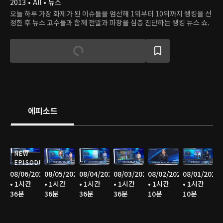
2013 • All • 뉴스
오늘 하루 가장 화제가 된 이슈들을 엄선해 1위부터 10위까지 랭킹을 선
정한 후 뉴스 고수들과 함께 전말과 파장을 심층 진단하는 랭킹 뉴스 쇼.
에피소드
NEW
EPISODE
08/06/2026
08/05/2026
08/04/2026
08/03/2026
08/02/2026
08/01/2026
• 1시간
• 1시간
• 1시간
• 1시간
• 1시간
• 1시간
36분
36분
36분
36분
10분
10분